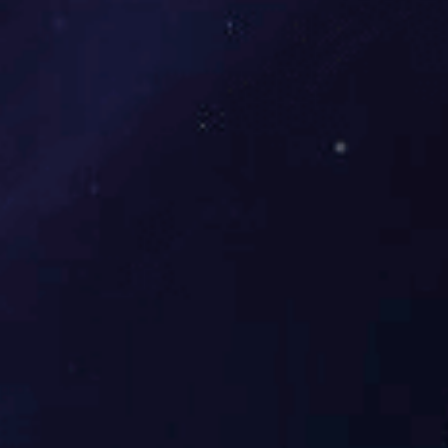
级、产业集群建设、区域经济发展、助力乡村振兴等方面，受到了许多产
业和各地方政府的大力支持与认可。
凭借着自主产权的底层系统和系统性创新模式，“海创系”正在成为中国产
业数字化升级的一支重要力量。
未来，中海创集团将进一步践行自主创
新、生态共赢的发展道路，充分发挥“两网融合”创新优势，以工业互联网
技术进行数
智
化改造，以产业互联网汇聚整合资源要素，为产业链各环节
提供针对性解决方案，助推传统产业数
智
化转型。
上一篇：
邮储银行一行来访中海创考察调研
下一篇：
国家级荣誉+1丨恭喜长乐纺织产业集群入选工信部2023年新一代信息技术典型产品、应用和服务案例（第一批）名单！