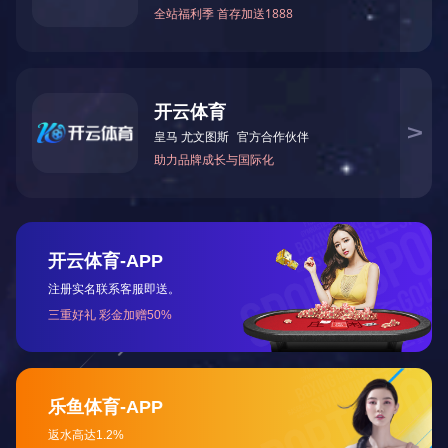
难，服务福建数字经济高质量发展。
中海创集团是国家级高新企业，是国内领先的“工业互联网+智能制造”创
新型企业，掌握了全球领先、自主可控的工业互联网和智能制造核心技
术；其中，中海创的“两网融合”产业数字化综合升级解决方案，系统解决
了产业集群数字化升级的难点和堵点，丰富了产业数字化的内涵和实施路
径，受到各地政府和众多产业的欢迎。
最近两年，由中海创集团直接投资或参与投资的不同企业主体和重点项目
斩获诸多殊荣，业绩颇丰。不久前，中海创集团子公司福州市数字产业互
联科技有限公司（以下简称“数产互联”）入选工信部评选的《2023年新一
代信息技术典型产品、应用和服务案例（第一批）名单》。
此外，数产互联曾先后荣获工信部工业互联网试点示范项目、工信部工业