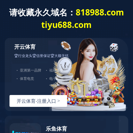
近日，福州市工业和信息化局发布了《福州市中小企业数字化转型试点城
2024-02-08
市第一批细分行业数字化服务商资源库名单》，经专家评审，福州市工业
和信息化局研究，福州市工业和信息化局遴选结果公示，中海创科技（集
团）有限公司和旗下子公司福州市数字产业互联科技有限公司双双入
中海创和旗下子公司双双入选《福州市中小企业
选“福州市中小企业数字化转型试点城市数字化服务商资源库”。
数字化转型试点城市细分行业数字化服务商资源