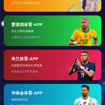
互联网平台创新领航应用案例、首批财政支持中小企业数字化转型试点服
务平台、福建省工业互联网示范平台等荣誉称号。其打造的长乐纺织工业
互联网平台已汇聚近700家纺织企业，积累行业数据1311亿条，标识注
册超1亿条，解析超过12亿次。业务从纺织的上游长乐地区延伸至下游晋
江等多个地区，实现了对纺织产业的全链赋能。
与此同时，中海创与紫金矿业共同组建的金岳慧创，近几年的营业收入和