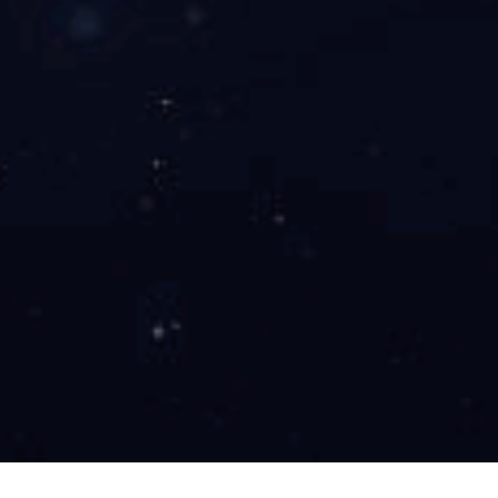
集团动态
合作方向
爱普科技
行业资讯
合作伙伴
金岳慧创
合作申请
长乐区纺织工业互联网平
台
海创数工平台
海创微联
海创低代码
400-668-7873
partner@histron.cn
福建省福州高新区乌龙江大道7号
海西创新园二期18号楼中海创科技大厦